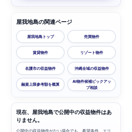
屋我地島の関連ページ
屋我地島トップ
売買物件
賃貸物件
リゾート物件
名護市の収益物件
沖縄全域の収益物件
AI物件候補ピックアッ
融資上限参考額を概算
プ相談
現在、屋我地島で公開中の収益物件はあ
りません。
公開中の収益物件がない場合でも、希望条件、エリ