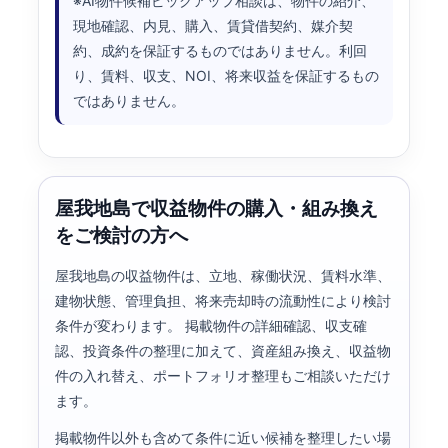
※AI物件候補ピックアップ相談は、物件の紹介、
現地確認、内見、購入、賃貸借契約、媒介契
約、成約を保証するものではありません。利回
り、賃料、収支、NOI、将来収益を保証するもの
ではありません。
屋我地島で収益物件の購入・組み換え
をご検討の方へ
屋我地島の収益物件は、立地、稼働状況、賃料水準、
建物状態、管理負担、将来売却時の流動性により検討
条件が変わります。 掲載物件の詳細確認、収支確
認、投資条件の整理に加えて、資産組み換え、収益物
件の入れ替え、ポートフォリオ整理もご相談いただけ
ます。
掲載物件以外も含めて条件に近い候補を整理したい場