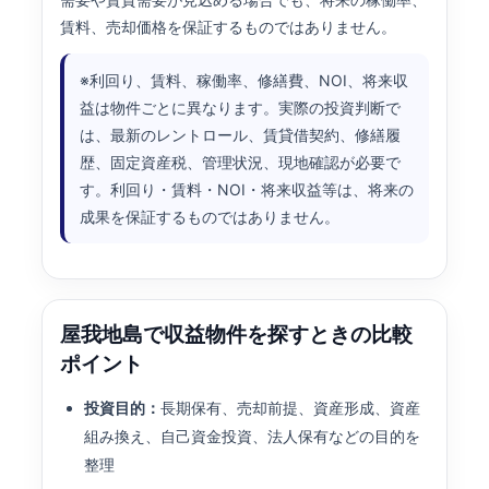
賃料、売却価格を保証するものではありません。
※利回り、賃料、稼働率、修繕費、NOI、将来収
益は物件ごとに異なります。実際の投資判断で
は、最新のレントロール、賃貸借契約、修繕履
歴、固定資産税、管理状況、現地確認が必要で
す。利回り・賃料・NOI・将来収益等は、将来の
成果を保証するものではありません。
屋我地島で収益物件を探すときの比較
ポイント
投資目的：
長期保有、売却前提、資産形成、資産
組み換え、自己資金投資、法人保有などの目的を
整理