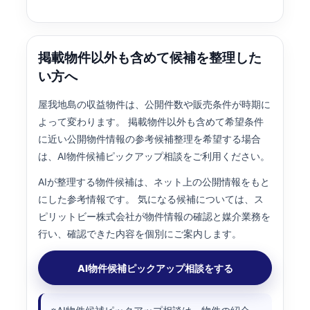
掲載物件以外も含めて候補を整理した
い方へ
屋我地島の収益物件は、公開件数や販売条件が時期に
よって変わります。 掲載物件以外も含めて希望条件
に近い公開物件情報の参考候補整理を希望する場合
は、AI物件候補ピックアップ相談をご利用ください。
AIが整理する物件候補は、ネット上の公開情報をもと
にした参考情報です。 気になる候補については、ス
ピリットビー株式会社が物件情報の確認と媒介業務を
行い、確認できた内容を個別にご案内します。
AI物件候補ピックアップ相談をする