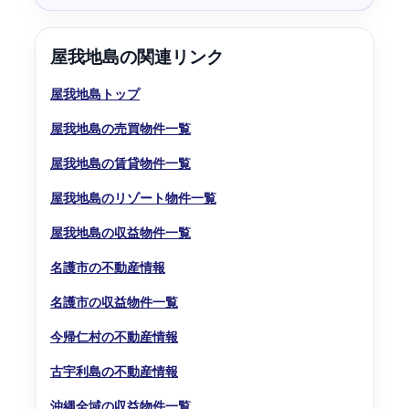
屋我地島の関連リンク
屋我地島トップ
屋我地島の売買物件一覧
屋我地島の賃貸物件一覧
屋我地島のリゾート物件一覧
屋我地島の収益物件一覧
名護市の不動産情報
名護市の収益物件一覧
今帰仁村の不動産情報
古宇利島の不動産情報
沖縄全域の収益物件一覧