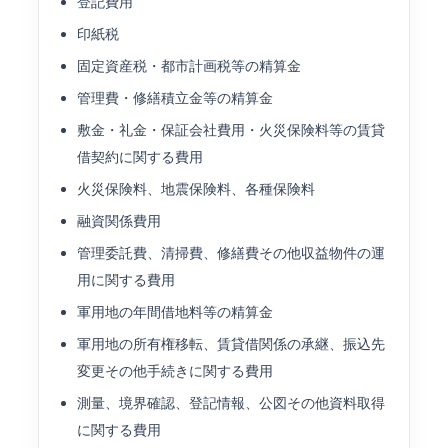
登記費用
印紙税
固定資産税・都市計画税等の精算金
管理費・修繕積立金等の精算金
敷金・礼金・保証会社費用・火災保険料等の賃貸
借契約に関する費用
火災保険料、地震保険料、各種保険料
融資関係費用
管理委託費、清掃費、修繕費その他収益物件の運
用に関する費用
軍用地の年間借地料等の精算金
軍用地の所有権移転、賃貸借関係の承継、振込先
変更その他手続きに関する費用
測量、境界確認、登記情報、公図その他資料取得
に関する費用