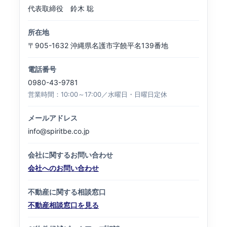
代表取締役 鈴木 聡
所在地
〒905-1632 沖縄県名護市字饒平名139番地
電話番号
0980-43-9781
営業時間：10:00～17:00／水曜日・日曜日定休
メールアドレス
info@spiritbe.co.jp
会社に関するお問い合わせ
会社へのお問い合わせ
不動産に関する相談窓口
不動産相談窓口を見る