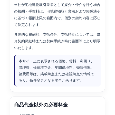
当社が宅地建物取引業者として媒介・仲介を行う場合
の報酬・手数料は、宅地建物取引業法および関係法令
に基づく報酬上限の範囲内で、個別の契約内容に応じ
て決定されます。
具体的な報酬額、支払条件、支払時期については、媒
介契約締結時または契約手続き時に書面等により明示
いたします。
本サイト上に表示される価格、賃料、利回り、
管理費、修繕積立金、年間借地料、売買倍率、
諸費用等は、掲載時点または確認時点の情報で
あり、条件変更となる場合があります。
商品代金以外の必要料金