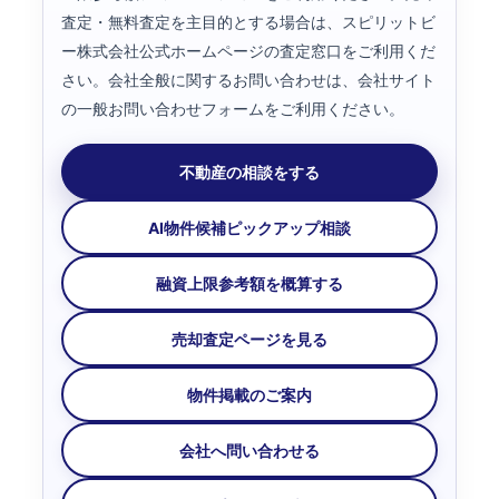
査定・無料査定を主目的とする場合は、スピリットビ
ー株式会社公式ホームページの査定窓口をご利用くだ
さい。会社全般に関するお問い合わせは、会社サイト
の一般お問い合わせフォームをご利用ください。
不動産の相談をする
AI物件候補ピックアップ相談
融資上限参考額を概算する
売却査定ページを見る
物件掲載のご案内
会社へ問い合わせる