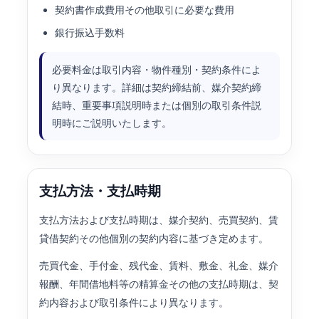
契約書作成費用その他取引に必要な費用
銀行振込手数料
必要料金は取引内容・物件種別・契約条件によ
り異なります。詳細は契約締結前、媒介契約締
結時、重要事項説明時または個別の取引条件説
明時にご説明いたします。
支払方法・支払時期
支払方法および支払時期は、媒介契約、売買契約、賃
貸借契約その他個別の契約内容に基づき定めます。
売買代金、手付金、残代金、賃料、敷金、礼金、媒介
報酬、年間借地料等の精算金その他の支払時期は、契
約内容および取引条件により異なります。