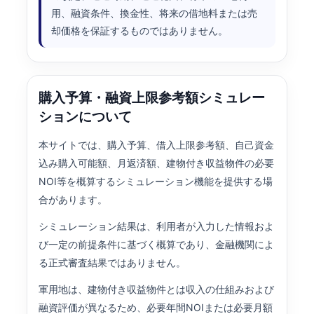
用、融資条件、換金性、将来の借地料または売
却価格を保証するものではありません。
購入予算・融資上限参考額シミュレー
ションについて
本サイトでは、購入予算、借入上限参考額、自己資金
込み購入可能額、月返済額、建物付き収益物件の必要
NOI等を概算するシミュレーション機能を提供する場
合があります。
シミュレーション結果は、利用者が入力した情報およ
び一定の前提条件に基づく概算であり、金融機関によ
る正式審査結果ではありません。
軍用地は、建物付き収益物件とは収入の仕組みおよび
融資評価が異なるため、必要年間NOIまたは必要月額