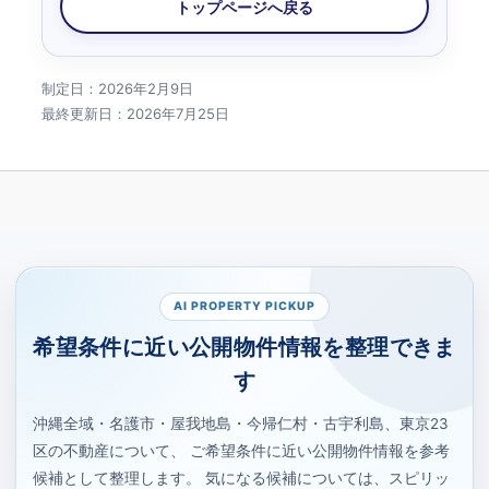
トップページへ戻る
制定日：2026年2月9日
最終更新日：2026年7月25日
AI PROPERTY PICKUP
希望条件に近い公開物件情報を整理できま
す
沖縄全域・名護市・屋我地島・今帰仁村・古宇利島、東京23
区の不動産について、 ご希望条件に近い公開物件情報を参考
候補として整理します。 気になる候補については、スピリッ