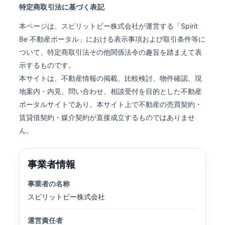
特定商取引法に基づく表記
本ページは、スピリットビー株式会社が運営する「Spirit
Be 不動産ポータル」における表示事項および取引条件等に
ついて、特定商取引法その他関係法令の趣旨を踏まえて表
示するものです。
本サイトは、不動産情報の掲載、比較検討、物件確認、現
地案内・内見、問い合わせ、相談受付を目的とした不動産
ポータルサイトであり、本サイト上で不動産の売買契約・
賃貸借契約・媒介契約が直接成立するものではありませ
ん。
事業者情報
事業者の名称
スピリットビー株式会社
運営責任者