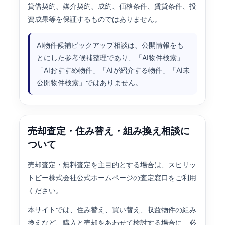
貸借契約、媒介契約、成約、価格条件、賃貸条件、投
資成果等を保証するものではありません。
AI物件候補ピックアップ相談は、公開情報をも
とにした参考候補整理であり、「AI物件検索」
「AIおすすめ物件」「AIが紹介する物件」「AI未
公開物件検索」ではありません。
売却査定・住み替え・組み換え相談に
ついて
売却査定・無料査定を主目的とする場合は、スピリッ
トビー株式会社公式ホームページの査定窓口をご利用
ください。
本サイトでは、住み替え、買い替え、収益物件の組み
換えなど、購入と売却をあわせて検討する場合に、必