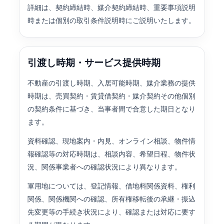
詳細は、契約締結時、媒介契約締結時、重要事項説明
時または個別の取引条件説明時にご説明いたします。
引渡し時期・サービス提供時期
不動産の引渡し時期、入居可能時期、媒介業務の提供
時期は、売買契約・賃貸借契約・媒介契約その他個別
の契約条件に基づき、当事者間で合意した期日となり
ます。
資料確認、現地案内・内見、オンライン相談、物件情
報確認等の対応時期は、相談内容、希望日程、物件状
況、関係事業者への確認状況により異なります。
軍用地については、登記情報、借地料関係資料、権利
関係、関係機関への確認、所有権移転後の承継・振込
先変更等の手続き状況により、確認または対応に要す