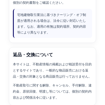
個別の契約書類をご確認ください。
宅地建物取引業法に基づきクーリング・オフ制
度が適用される場合は、法令に従い対応いたし
ます。なお、適用の有無は契約場所、契約内容
等により異なります。
返品・交換について
本サイトは、不動産情報の掲載および相談受付を目的
とするサイトであり、一般的な物品販売における返
品・交換の対象となる商品販売は行っておりません。
不動産取引に関する解除、キャンセル、手付解除、違
約金、原状回復、明渡し等については、個別の契約内
容および関係法令に従います。