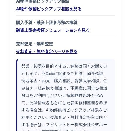
AI物件候補ピックアップ相談
AI物件候補ピックアップ相談を見る
購入予算・融資上限参考額の概算
融資上限参考額シミュレーションを見る
売却査定・無料査定
売却査定・無料査定ページを見る
営業・勧誘を目的とするご連絡は固くお断りい
たします。不動産に関するご相談、物件確認、
現地案内・内見、購入相談、賃貸入居相談、住
み替え・組み換え相談は、不動産に関する相談
窓口をご利用ください。掲載物件以外も含め
て、公開情報をもとにした参考候補整理を希望
する場合は、AI物件候補ピックアップ相談をご
利用ください。売却査定・無料査定を主目的と
する場合は、スピリットビー株式会社公式ホー