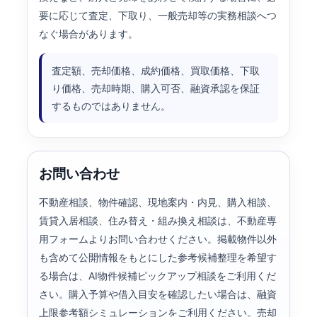
要に応じて査定、下取り、一般売却等の実務相談へつ
なぐ場合があります。
査定額、売却価格、成約価格、買取価格、下取
り価格、売却時期、購入可否、融資承認を保証
するものではありません。
お問い合わせ
不動産相談、物件確認、現地案内・内見、購入相談、
賃貸入居相談、住み替え・組み換え相談は、不動産専
用フォームよりお問い合わせください。掲載物件以外
も含めて公開情報をもとにした参考候補整理を希望す
る場合は、AI物件候補ピックアップ相談をご利用くだ
さい。購入予算や借入目安を確認したい場合は、融資
上限参考額シミュレーションをご利用ください。売却