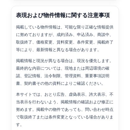
表現および物件情報に関する注意事項
掲載している物件情報は、可能な限り正確な情報提供
に努めておりますが、成約済み、申込済み、商談中、
取扱終了、価格変更、賃料変更、条件変更、掲載終了
等により、最新情報と異なる場合があります。
掲載情報と現況が異なる場合は、現況を優先します。
最終的な内容については、現地または周辺環境の確
認、登記情報、法令制限、管理資料、重要事項説明
書、契約書その他の資料によりご確認ください。
本サイトでは、おとり広告、虚偽表示、誇大表示、不
当表示を行わないよう、掲載情報の確認および修正に
努めます。掲載中の物件であっても、問い合わせ時点
で取扱終了または条件変更となっている場合がありま
す。