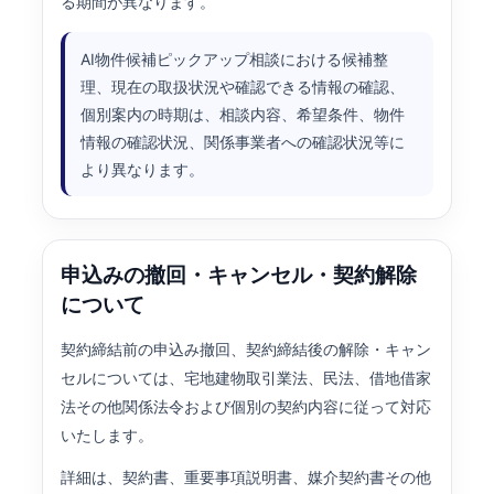
る期間が異なります。
AI物件候補ピックアップ相談における候補整
理、現在の取扱状況や確認できる情報の確認、
個別案内の時期は、相談内容、希望条件、物件
情報の確認状況、関係事業者への確認状況等に
より異なります。
申込みの撤回・キャンセル・契約解除
について
契約締結前の申込み撤回、契約締結後の解除・キャン
セルについては、宅地建物取引業法、民法、借地借家
法その他関係法令および個別の契約内容に従って対応
いたします。
詳細は、契約書、重要事項説明書、媒介契約書その他