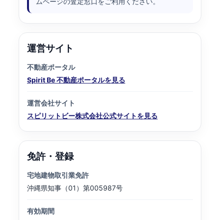
ムページの査定窓口をご利用ください。
運営サイト
不動産ポータル
Spirit Be 不動産ポータルを見る
運営会社サイト
スピリットビー株式会社公式サイトを見る
免許・登録
宅地建物取引業免許
沖縄県知事（01）第005987号
有効期間