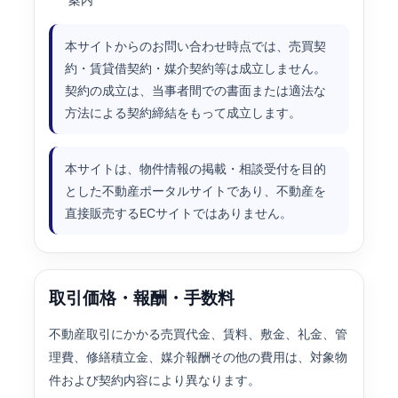
本サイトからのお問い合わせ時点では、売買契
約・賃貸借契約・媒介契約等は成立しません。
契約の成立は、当事者間での書面または適法な
方法による契約締結をもって成立します。
本サイトは、物件情報の掲載・相談受付を目的
とした不動産ポータルサイトであり、不動産を
直接販売するECサイトではありません。
取引価格・報酬・手数料
不動産取引にかかる売買代金、賃料、敷金、礼金、管
理費、修繕積立金、媒介報酬その他の費用は、対象物
件および契約内容により異なります。