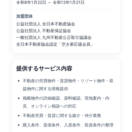
令和8年1月22日 ～ 令和13年1月21日
加盟団体
公益社団法人 全日本不動産協会
公益社団法人 不動産保証協会
一般社団法人 九州不動産公正取引協議会
全日本不動産協会認定「空き家応援会員」
提供するサービス内容
不動産の売買物件・賃貸物件・リゾート物件・収
益物件に関する情報提供
掲載物件の詳細確認、資料確認、現地案内・内
見、オンライン相談への対応
不動産売買・賃貸に関する媒介・仲介業務
購入条件、賃借条件、入居条件、投資条件の整理