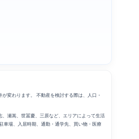
件が変わります。 不動産を検討する際は、人口・
志、瀬嵩、世冨慶、三原など、エリアによって生活
、駐車場、入居時期、通勤・通学先、買い物・医療