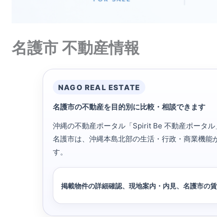
名護市 不動産情報
NAGO REAL ESTATE
名護市の不動産を
目的別に比較・相談できます
沖縄の不動産ポータル「Spirit Be 不動産
名護市は、沖縄本島北部の生活・行政・商業機能
す。
掲載物件の詳細確認、現地案内・内見、名護市の賃