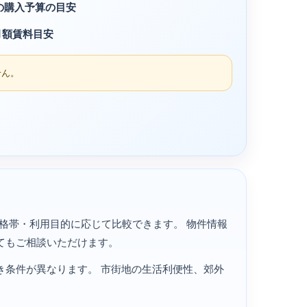
の購入予算の目安
月額賃料目安
せん。
・価格帯・利用目的に応じて比較できます。 物件情報
てもご相談いただけます。
き条件が異なります。 市街地の生活利便性、郊外