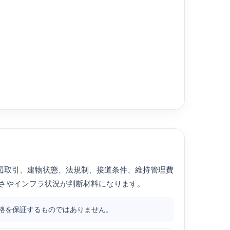
辺取引、建物状態、法規制、接道条件、維持管理費
さやインフラ状況が判断材料になります。
格を保証するものではありません。