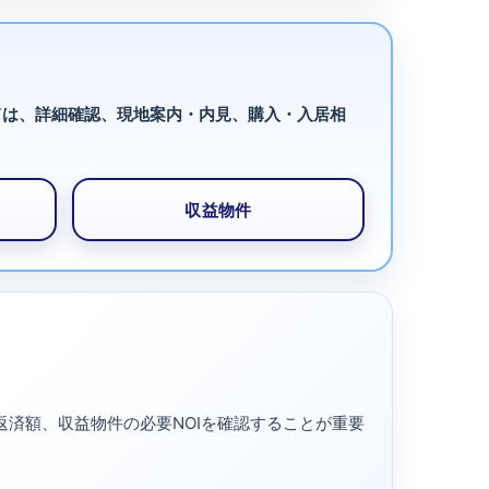
ては、詳細確認、現地案内・内見、購入・入居相
収益物件
済額、収益物件の必要NOIを確認することが重要