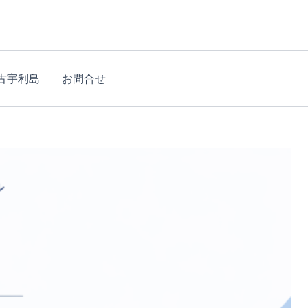
古宇利島
お問合せ