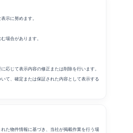
な表示に努めます。
含む場合があります。
要に応じて表示内容の修正または削除を行います。
ついて、確定または保証された内容として表示する
された物件情報に基づき、当社が掲載作業を行う場