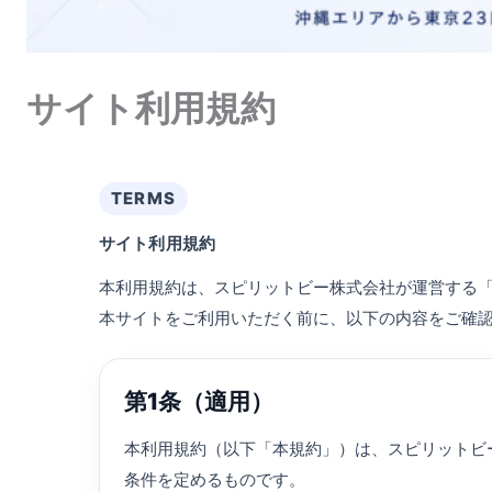
サイト利用規約
TERMS
サイト利用規約
本利用規約は、スピリットビー株式会社が運営する「Sp
本サイトをご利用いただく前に、以下の内容をご確
第1条（適用）
本利用規約（以下「本規約」）は、スピリットビー株
条件を定めるものです。