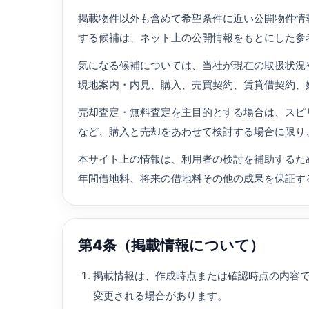
掲載物件以外も含めて希望条件に近い公開物件情
する候補は、ネット上の公開情報をもとにした参
気になる候補については、当社が現在の取扱状況
現地案内・内見、購入、売買契約、賃貸借契約、
売却査定・無料査定を主目的とする場合は、スピ
など、購入と売却をあわせて検討する場合に限り
本サイト上の情報は、利用者の検討を補助するた
年間借地料、将来の借地料その他の成果を保証す
第4条（掲載情報について）
掲載情報は、作成時点または確認時点の内容
変更される場合があります。