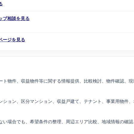
る
アップ相談を見る
ページを見る
ート物件、収益物件等に関する情報提供、比較検討、物件確認、現
ンション、区分マンション、収益戸建て、テナント、事業用物件、
ない場合でも、希望条件の整理、周辺エリア比較、地域情報の確認