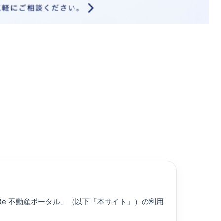
Be 不動産ポータル」（以下「本サイト」）の利用