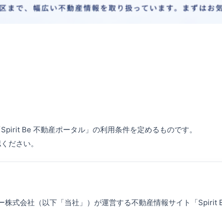
irit Be 不動産ポータル」の利用条件を定めるものです。
認ください。
式会社（以下「当社」）が運営する不動産情報サイト「Spirit 