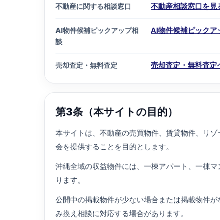
不動産に関する相談窓口
不動産相談窓口を見
AI物件候補ピックアップ相
AI物件候補ピック
談
売却査定・無料査定
売却査定・無料査定
第3条（本サイトの目的）
本サイトは、不動産の売買物件、賃貸物件、リゾ
会を提供することを目的とします。
沖縄全域の収益物件には、一棟アパート、一棟マ
ります。
公開中の掲載物件が少ない場合または掲載物件が
み換え相談に対応する場合があります。