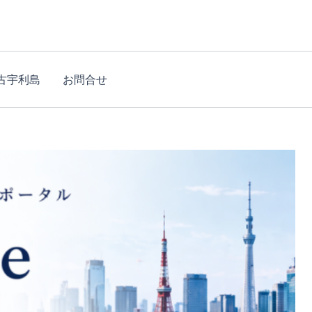
古宇利島
お問合せ