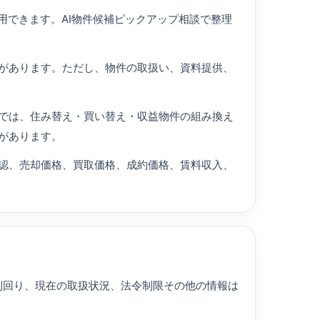
用できます。AI物件候補ピックアップ相談で整理
があります。ただし、物件の取扱い、資料提供、
では、住み替え・買い替え・収益物件の組み換え
があります。
認、売却価格、買取価格、成約価格、賃料収入、
利回り、現在の取扱状況、法令制限その他の情報は