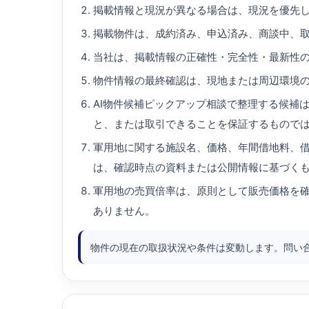
掲載情報と現況が異なる場合は、現況を優先
掲載物件は、成約済み、申込済み、商談中、
当社は、掲載情報の正確性・完全性・最新性
物件情報の最終確認は、現地または周辺環境
AI物件候補ピックアップ相談で整理する候補
と、または取引できることを保証するもので
軍用地に関する施設名、価格、年間借地料、
は、確認時点の資料または公開情報に基づく
軍用地の売買倍率は、原則として販売価格を
ありません。
物件の現在の取扱状況や条件は変動します。問い