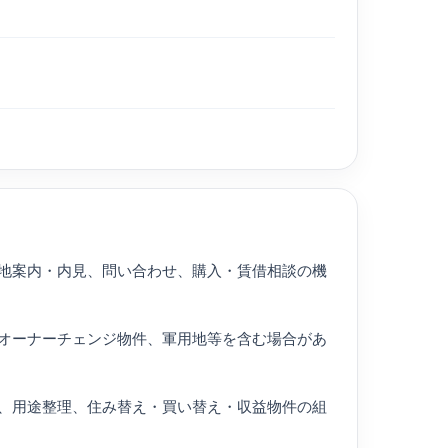
地案内・内見、問い合わせ、購入・賃借相談の機
オーナーチェンジ物件、軍用地等を含む場合があ
、用途整理、住み替え・買い替え・収益物件の組