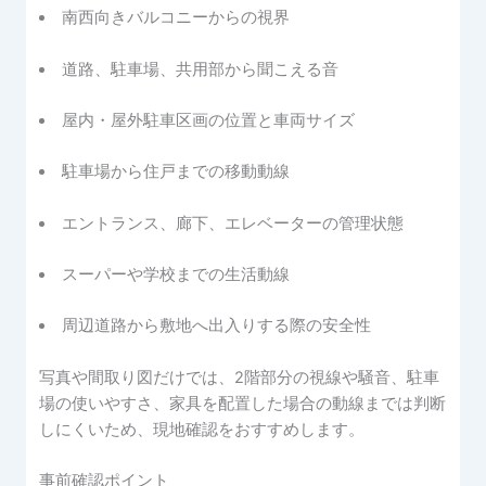
南西向きバルコニーからの視界
道路、駐車場、共用部から聞こえる音
屋内・屋外駐車区画の位置と車両サイズ
駐車場から住戸までの移動動線
エントランス、廊下、エレベーターの管理状態
スーパーや学校までの生活動線
周辺道路から敷地へ出入りする際の安全性
写真や間取り図だけでは、2階部分の視線や騒音、駐車
場の使いやすさ、家具を配置した場合の動線までは判断
しにくいため、現地確認をおすすめします。
事前確認ポイント