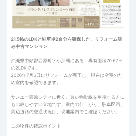
21.5帖のLDKと駐車場2台分を確保した、リフォーム済
み中古マンション
沖縄県中頭郡西原町字小那覇にある、専有面積70.67㎡
の2LDKです。
2026年7月6日にリフォームが完了し、現在は空室のた
め室内を確認できます。
サンエー西原シティに近く、買い物動線を重視する方に
も比較しやすい立地です。室内の仕上がり、駐車区画、
周辺道路の交通状況は、現地案内でご確認ください。
この物件の確認ポイント