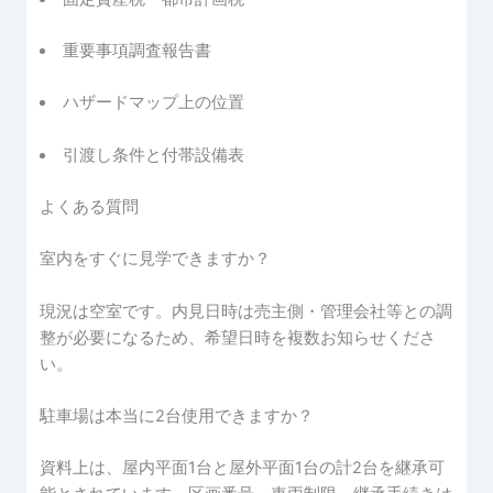
重要事項調査報告書
ハザードマップ上の位置
引渡し条件と付帯設備表
よくある質問
室内をすぐに見学できますか？
現況は空室です。内見日時は売主側・管理会社等との調
整が必要になるため、希望日時を複数お知らせくださ
い。
駐車場は本当に2台使用できますか？
資料上は、屋内平面1台と屋外平面1台の計2台を継承可