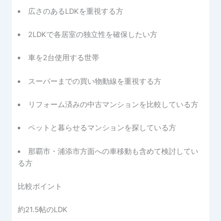
広さのあるLDKを重視する方
2LDKで各居室の独立性を確保したい方
車を2台使用する世帯
スーパーまでの買い物動線を重視する方
リフォーム済みの中古マンションを比較している方
ペットと暮らせるマンションを探している方
那覇市・浦添市方面への車移動も含めて検討してい
る方
比較ポイント
約21.5帖のLDK