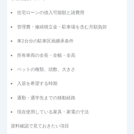
住宅ローンの借入可能額と諸費用
管理費・修繕積立金・駐車場を含む月額負担
車2台分の駐車区画継承条件
所有車両の全長・全幅・全高
ペットの種類、頭数、大きさ
入居を希望する時期
通勤・通学先までの移動経路
現在使用している家具・家電の寸法
資料確認で見ておきたい項目