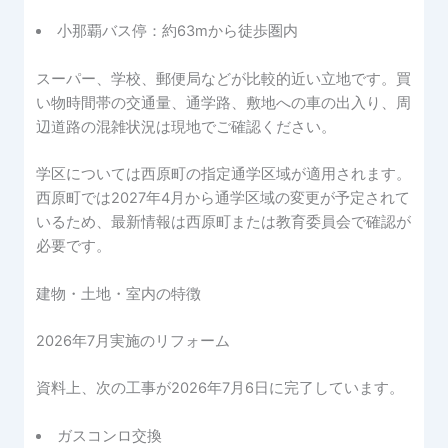
小那覇バス停：約63mから徒歩圏内
スーパー、学校、郵便局などが比較的近い立地です。買
い物時間帯の交通量、通学路、敷地への車の出入り、周
辺道路の混雑状況は現地でご確認ください。
学区については西原町の指定通学区域が適用されます。
西原町では2027年4月から通学区域の変更が予定されて
いるため、最新情報は西原町または教育委員会で確認が
必要です。
建物・土地・室内の特徴
2026年7月実施のリフォーム
資料上、次の工事が2026年7月6日に完了しています。
ガスコンロ交換