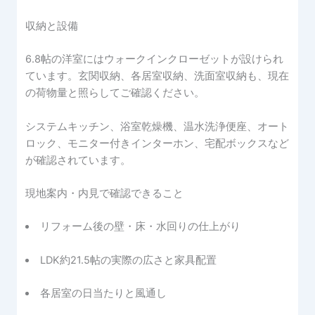
収納と設備
6.8帖の洋室にはウォークインクローゼットが設けられ
ています。玄関収納、各居室収納、洗面室収納も、現在
の荷物量と照らしてご確認ください。
システムキッチン、浴室乾燥機、温水洗浄便座、オート
ロック、モニター付きインターホン、宅配ボックスなど
が確認されています。
現地案内・内見で確認できること
リフォーム後の壁・床・水回りの仕上がり
LDK約21.5帖の実際の広さと家具配置
各居室の日当たりと風通し