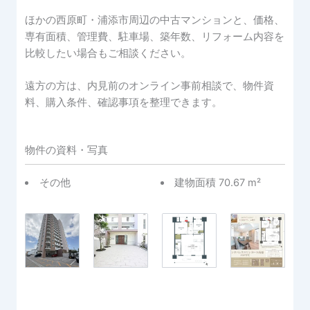
ほかの西原町・浦添市周辺の中古マンションと、価格、
専有面積、管理費、駐車場、築年数、リフォーム内容を
比較したい場合もご相談ください。
遠方の方は、内見前のオンライン事前相談で、物件資
料、購入条件、確認事項を整理できます。
物件の資料・写真
その他
建物面積 70.67 m²