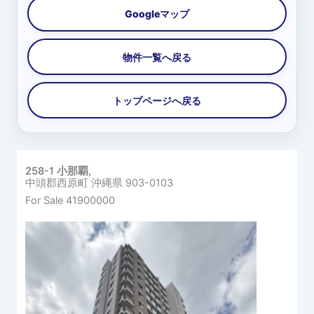
258-1 小那覇,
中頭郡西原町
沖縄県
903-0103
For Sale
41900000