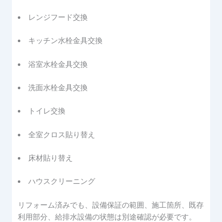
レンジフード交換
キッチン水栓金具交換
浴室水栓金具交換
洗面水栓金具交換
トイレ交換
全室クロス貼り替え
床材貼り替え
ハウスクリーニング
リフォーム済みでも、設備保証の範囲、施工箇所、既存
利用部分、給排水設備の状態は別途確認が必要です。