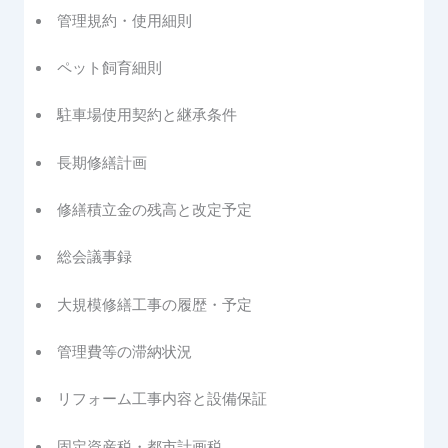
管理規約・使用細則
ペット飼育細則
駐車場使用契約と継承条件
長期修繕計画
修繕積立金の残高と改定予定
総会議事録
大規模修繕工事の履歴・予定
管理費等の滞納状況
リフォーム工事内容と設備保証
固定資産税・都市計画税