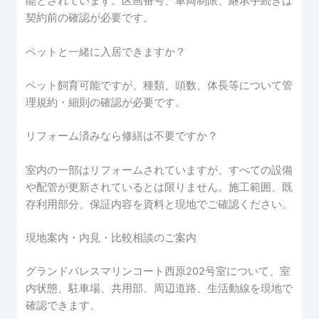
能とされています。区画番号、車両制限、継承手続きは
契約前の確認が必要です。
ペットと一緒に入居できますか？
ペット飼育可能ですが、種類、頭数、体長等について管
理規約・細則の確認が必要です。
リフォーム済みなら修繕は不要ですか？
室内の一部はリフォームされていますが、すべての設備
や配管が更新されているとは限りません。施工範囲、既
存利用部分、保証内容を資料と現地でご確認ください。
現地案内・内見・比較相談のご案内
グランドパレスマリンコート西原202号室について、室
内状態、駐車場、共用部、周辺道路、生活動線を現地で
確認できます。