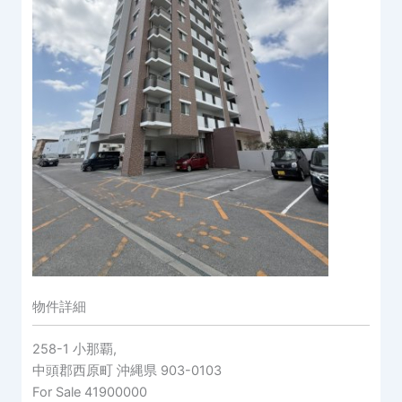
物件詳細
258-1 小那覇,
中頭郡西原町
沖縄県
903-0103
For Sale
41900000