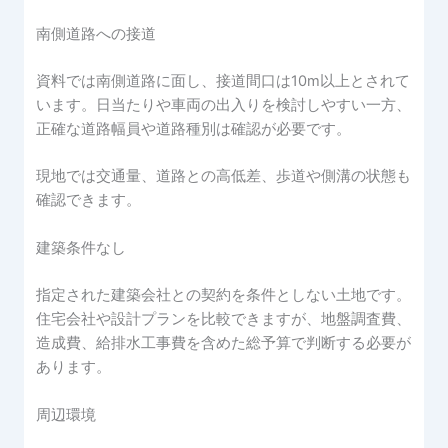
南側道路への接道
資料では南側道路に面し、接道間口は10m以上とされて
います。日当たりや車両の出入りを検討しやすい一方、
正確な道路幅員や道路種別は確認が必要です。
現地では交通量、道路との高低差、歩道や側溝の状態も
確認できます。
建築条件なし
指定された建築会社との契約を条件としない土地です。
住宅会社や設計プランを比較できますが、地盤調査費、
造成費、給排水工事費を含めた総予算で判断する必要が
あります。
周辺環境