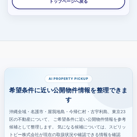
AI PROPERTY PICKUP
希望条件に近い公開物件情報を整理できま
す
沖縄全域・名護市・屋我地島・今帰仁村・古宇利島、東京23
区の不動産について、 ご希望条件に近い公開物件情報を参考
候補として整理します。 気になる候補については、スピリッ
トビー株式会社が現在の取扱状況や確認できる情報を確認