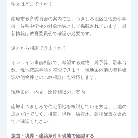
学区はどこですか？
南城市教育委員会の案内では、つきしろ地区は佐敷小学
校・佐敷中学校の対象地域として掲載されています。最
新情報は教育委員会で確認が必要です。
遠方から相談できますか？
オンライン事前相談で、希望する建物、総予算、駐車台
数、現地確認事項を整理できます。現地案内前の資料確
認や他物件との比較相談にも対応します。
現地案内・内見・比較相談のご案内
南城市つきしろで住宅用地を検討している方は、土地の
広さだけでなく、接道、境界、給排水、建物配置を含め
てご確認ください。
接道・境界・建築条件を現地で確認する