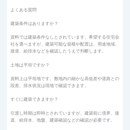
よくある質問
建築条件はありますか？
資料では建築条件なしとされています。希望する住宅会
社を選べますが、建築可能な規模や配置は、用途地域、
接道、給排水などを確認したうえで判断します。
土地は平坦ですか？
資料上は平坦地です。敷地内の細かな高低差や道路との
段差、排水状況は現地で確認できます。
すぐに建築できますか？
引渡し時期は即時とされていますが、建築前に境界、接
道、給排水、地盤、建築確認などの確認が必要です。