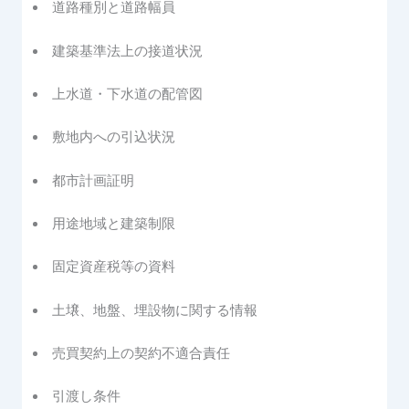
道路種別と道路幅員
建築基準法上の接道状況
上水道・下水道の配管図
敷地内への引込状況
都市計画証明
用途地域と建築制限
固定資産税等の資料
土壌、地盤、埋設物に関する情報
売買契約上の契約不適合責任
引渡し条件