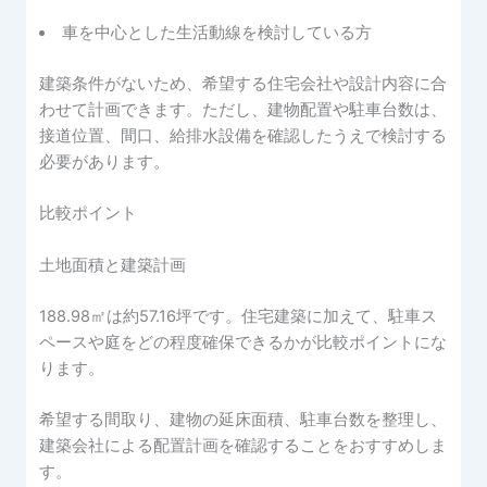
車を中心とした生活動線を検討している方
建築条件がないため、希望する住宅会社や設計内容に合
わせて計画できます。ただし、建物配置や駐車台数は、
接道位置、間口、給排水設備を確認したうえで検討する
必要があります。
比較ポイント
土地面積と建築計画
188.98㎡は約57.16坪です。住宅建築に加えて、駐車ス
ペースや庭をどの程度確保できるかが比較ポイントにな
ります。
希望する間取り、建物の延床面積、駐車台数を整理し、
建築会社による配置計画を確認することをおすすめしま
す。