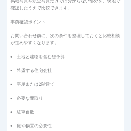
掲載写真や航空写真だけでは分からない部分を、現地で
確認したうえで比較できます。
事前確認ポイント
お問い合わせ前に、次の条件を整理しておくと比較相談
が進めやすくなります。
土地と建物を含む総予算
希望する住宅会社
平屋または2階建て
必要な間取り
駐車台数
庭や物置の必要性