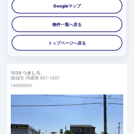
1539 つきしろ,
南城市
沖縄県
901-1407
14000000