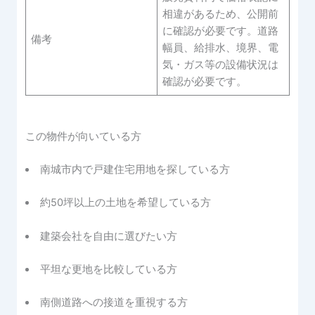
相違があるため、公開前
に確認が必要です。道路
備考
幅員、給排水、境界、電
気・ガス等の設備状況は
確認が必要です。
この物件が向いている方
南城市内で戸建住宅用地を探している方
約50坪以上の土地を希望している方
建築会社を自由に選びたい方
平坦な更地を比較している方
南側道路への接道を重視する方