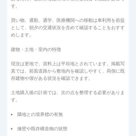
す。
買い物、通勤、通学、医療機関への移動は車利用を前提
として、朝夕の交通状況を含めて確認することをおすす
めします。
建物・土地・室内の特徴
現況は更地で、資料上は平坦地とされています。掲載写
真では、前面道路から敷地内を確認しやすく、両側に既
存建物や塀がある状況を確認できます。
土地購入後の計画では、次の点を整理する必要がありま
す。
隣地との境界標の有無
擁壁や既存構造物の状態