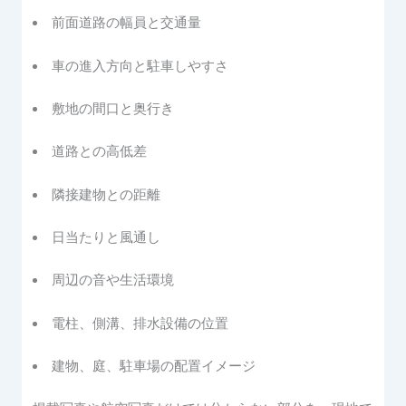
前面道路の幅員と交通量
車の進入方向と駐車しやすさ
敷地の間口と奥行き
道路との高低差
隣接建物との距離
日当たりと風通し
周辺の音や生活環境
電柱、側溝、排水設備の位置
建物、庭、駐車場の配置イメージ