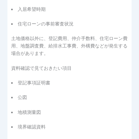
入居希望時期
住宅ローンの事前審査状況
土地価格以外に、登記費用、仲介手数料、住宅ローン費
用、地盤調査費、給排水工事費、外構費などが発生する
場合があります。
資料確認で見ておきたい項目
登記事項証明書
公図
地積測量図
境界確認資料