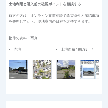
土地利用と購入前の確認ポイントを相談する
遠方の方は、オンライン事前相談で希望条件と確認事項
を整理してから、現地案内の日程を調整できます。
物件の資料・写真
売地
土地面積 188.98 m²