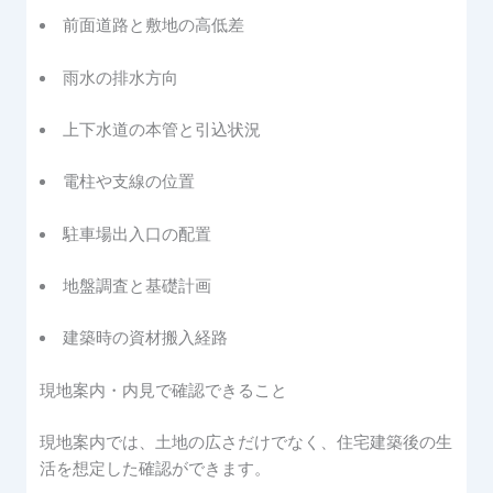
前面道路と敷地の高低差
雨水の排水方向
上下水道の本管と引込状況
電柱や支線の位置
駐車場出入口の配置
地盤調査と基礎計画
建築時の資材搬入経路
現地案内・内見で確認できること
現地案内では、土地の広さだけでなく、住宅建築後の生
活を想定した確認ができます。