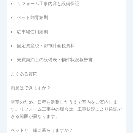
リフォーム工事内容と設備保証
ペット飼育細則
駐車場使用細則
固定資産税・都市計画税資料
売買契約上の設備表・物件状況報告書
よくある質問
内見はできますか？
空室のため、日程を調整したうえで室内をご案内しま
す。リフォーム工事中の場合は、工事状況により確認で
きる範囲が異なります。
ペットと一緒に暮らせますか？