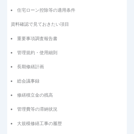
住宅ローン控除等の適用条件
資料確認で見ておきたい項目
重要事項調査報告書
管理規約・使用細則
長期修繕計画
総会議事録
修繕積立金の残高
管理費等の滞納状況
大規模修繕工事の履歴