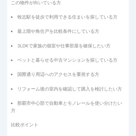
この物件が向いている方
牧志駅を徒歩で利用できる住まいを探している方
最上階や角住戸を比較条件にしている方
3LDKで家族の個室や仕事部屋を確保したい方
ペットと暮らせる中古マンションを探している方
国際通り周辺へのアクセスを重視する方
リフォーム後の室内を確認して購入を検討したい方
那覇市中心部で自動車とモノレールを使い分けたい
方
比較ポイント