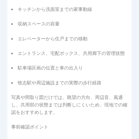
キッチンから洗面室までの家事動線
収納スペースの容量
エレベーターから住戸までの移動
エントランス、宅配ボックス、共用廊下の管理状態
駐車場区画の位置と車の出入り
牧志駅や周辺施設までの実際の歩行経路
写真や間取り図だけでは、眺望の方向、周辺音、風通
し、共用部の状態までは判断しにくいため、現地での確
認をおすすめします。
事前確認ポイント