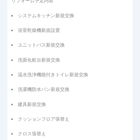
リフォーム予定内容
システムキッチン新規交換
浴室乾燥機新規設置
ユニットバス新規交換
洗面化粧台新規交換
温水洗浄機能付きトイレ新規交換
洗濯機防水パン新規交換
建具新規交換
クッションフロア張替え
クロス張替え