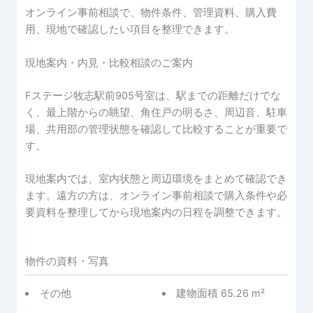
オンライン事前相談で、物件条件、管理資料、購入費
用、現地で確認したい項目を整理できます。
現地案内・内見・比較相談のご案内
Fステージ牧志駅前905号室は、駅までの距離だけでな
く、最上階からの眺望、角住戸の明るさ、周辺音、駐車
場、共用部の管理状態を確認して比較することが重要で
す。
現地案内では、室内状態と周辺環境をまとめて確認でき
ます。遠方の方は、オンライン事前相談で購入条件や必
要資料を整理してから現地案内の日程を調整できます。
物件の資料・写真
その他
建物面積 65.26 m²