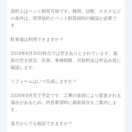
資料上はペット飼育可能です。種類、頭数、大きさなど
の条件は、管理規約とペット飼育細則の確認が必要で
す。
駐車場は利用できますか？
2026年6月30日時点では空きありとされています。最
新の空き状況、区画、車種制限、月額料金は申込み前に
確認します。
リフォームはいつ完成しますか？
2026年9月完了予定です。工事の進捗により変更される
場合があるため、内見希望時に最新状況をご案内しま
す。
遠方からでも相談できますか？