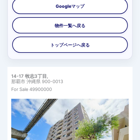
14-17 牧志3丁目,
那覇市
沖縄県
900-0013
For Sale
49900000