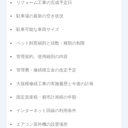
リフォーム工事の完成予定日
駐車場の最新の空き状況
駐車可能な車両サイズ
ペット飼育細則と頭数・種類の制限
管理規約、使用細則の内容
管理費・修繕積立金の改定予定
大規模修繕工事の実施履歴と今後の計画
固定資産税・都市計画税の年額
インターネット回線の利用条件
エアコン室外機の設置場所