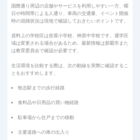
国際通り周辺の店舗やサービスを利用しやすい一方、曜
日や時間帯による人通り、車両の交通量、イベント開催
時の混雑状況は現地で確認しておきたいポイントです。
資料上の学校区は壺屋小学校、神原中学校です。通学区
域は変更される場合があるため、最新情報は那覇市また
は教育委員会で確認が必要です。
生活環境を比較する際は、次の動線を実際に確認するこ
とをおすすめします。
牧志駅までの歩行経路
食料品や日用品の買い物経路
駐車場から住戸までの移動
主要道路への車の出入り