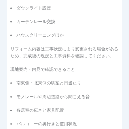
ダウンライト設置
カーテンレール交換
ハウスクリーニングほか
リフォーム内容は工事状況により変更される場合がある
ため、完成後の現況と工事資料を確認してください。
現地案内・内見で確認できること
南東側・北東側の眺望と日当たり
モノレールや周辺道路から聞こえる音
各居室の広さと家具配置
バルコニーの奥行きと使用状況