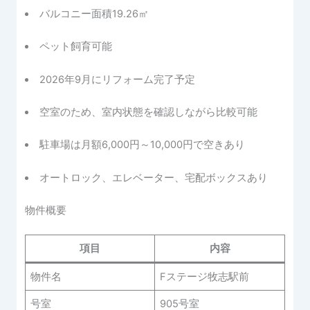
バルコニー面積19.26㎡
ペット飼育可能
2026年9月にリフォーム完了予定
空室のため、室内状態を確認しながら比較可能
駐車場は月額6,000円～10,000円で空きあり
オートロック、エレベーター、宅配ボックスあり
物件概要
項目
内容
物件名
Fステージ牧志駅前
号室
905号室